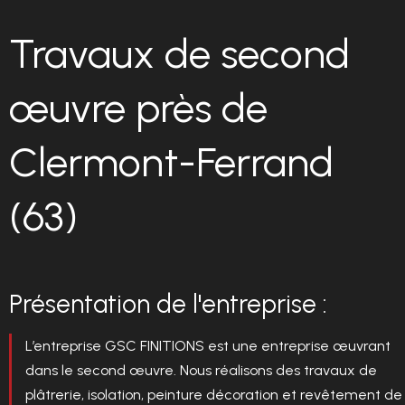
Travaux
de
second
œuvre
près
de
Clermont-Ferrand
(63)
Présentation de l'entreprise :
L’entreprise GSC FINITIONS est une entreprise œuvrant
dans le second œuvre. Nous réalisons des travaux de
plâtrerie, isolation, peinture décoration et revêtement de