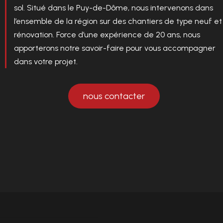
sol. Situé dans le Puy-de-Dôme, nous intervenons dans
l’ensemble de la région sur des chantiers de type neuf et
rénovation. Force d’une expérience de 20 ans, nous
apporterons notre savoir-faire pour vous accompagner
dans votre projet.
nous contacter